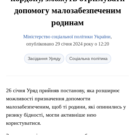
допомогу малозабезпеченим
родинам
Міністерство соціальної політики України
,
опубліковано 29 січня 2024 року о 12:20
Засідання Уряду
Соціальна політика
26 січня Уряд прийняв постанову, яка розширює
можливості призначення допомогти
малозабезпеченим, щоб ті родини, які опинились у
ризику бідності, могли активніше нею
користуватися.