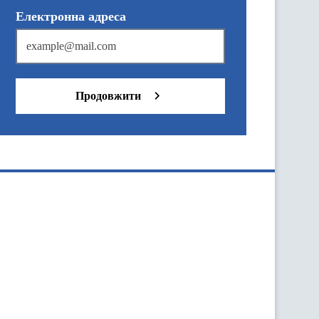
Електронна адреса
Продовжити