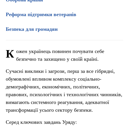
Реформа підтримки ветеранів
Безпека для громадян
К
ожен українець повинен почувати себе
безпечно та захищено у своїй країні.
Сучасні виклики і загрози, перш за все гібридні,
обумовлені впливом комплексу соціально-
демографічних, економічних, політичних,
правових, психологічних і технологічних чинників,
вимагають системного реагування, адекватної
трансформації усього сектору безпеки.
Серед ключових завдань Уряду: