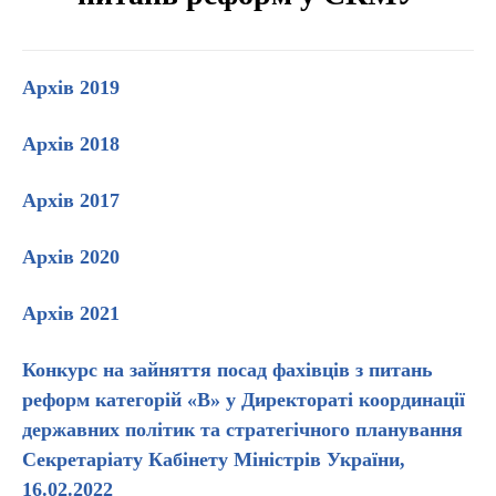
Архів 2019
Архів 2018
Архів 2017
Архів 2020
Архів 2021
Конкурс на зайняття посад фахівців з питань
реформ категорій «В» у Директораті координації
державних політик та стратегічного планування
Секретаріату Кабінету Міністрів України,
16.02.2022