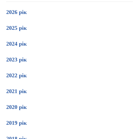
2026 рік
2025 рік
2024 рік
2023 рік
2022 рік
2021 рік
2020 рік
2019 рік
2018 рік