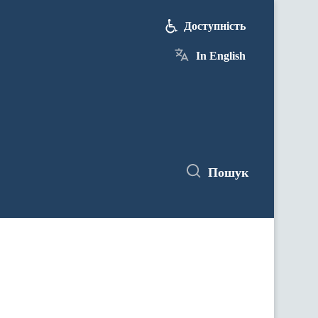
Доступність
In English
Пошук