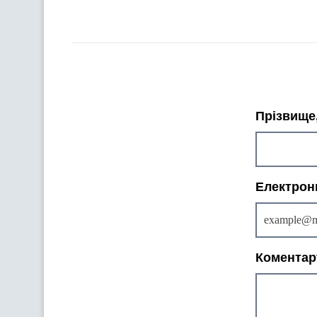
Прізвище,
Електрон
Коментар