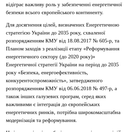
відіграє важливу роль у забезпеченні енергетичної
безпеки всього європейського континенту.
Для досягнення цілей, визначених Енергетичною
стратегією України до 2035 року, схваленої
розпорядженням КМУ від 18.08.2017 № 605-р, та
Планом заходів з реалізації етапу «Реформування
енергетичного сектору (до 2020 року)»
Енергетичної стратегії України на період до 2035
року «Безпека, енергоефективність,
конкурентоспроможність», затвердженого
розпорядженням КМУ від 06.06.2018 № 497-р, а
також інших галузевих програм, серед яких
важливими є інтеграція до європейських
енергетичних ринків, потрібна широкомасштабна
модернізація та реформування.