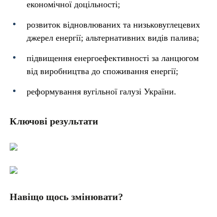
економічної доцільності;
розвиток відновлюваних та низьковуглецевих
джерел енергії; альтернативних видів палива;
підвищення енергоефективності за ланцюгом
від виробництва до споживання енергії;
реформування вугільної галузі України.
Ключові результати
Навіщо щось змінювати?