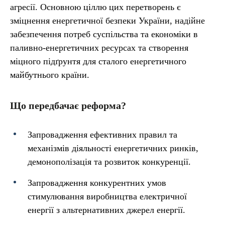
агресії. Основною ціллю цих перетворень є
зміцнення енергетичної безпеки України, надійне
забезпечення потреб суспільства та економіки в
паливно-енергетичних ресурсах та створення
міцного підґрунтя для сталого енергетичного
майбутнього країни.
Що передбачає реформа?
Запровадження ефективних правил та
механізмів діяльності енергетичних ринків,
демонополізація та розвиток конкуренції.
Запровадження конкурентних умов
стимулювання виробництва електричної
енергії з альтернативних джерел енергії.