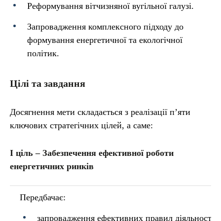
Реформування вітчизняної вугільної галузі.
Запровадження комплексного підходу до
формування енергетичної та екологічної
політик.
Цілі та завдання
Досягнення мети складається з реалізації п’яти
ключових стратегічних цілей, а саме:
І ціль – Забезпечення ефективної роботи
енергетичних ринків
Передбачає:
запровадження ефективних правил діяльності, 