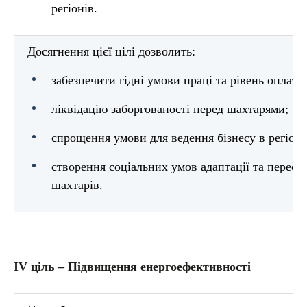
регіонів.
Досягнення цієї цілі дозволить:
забезпечити гідні умови праці та рівень оплати
ліквідацію заборгованості перед шахтарями;
спрощення умови для ведення бізнесу в регіона
створення соціальних умов адаптації та переорі
шахтарів.
ІV ціль – Підвищення енергоефективності