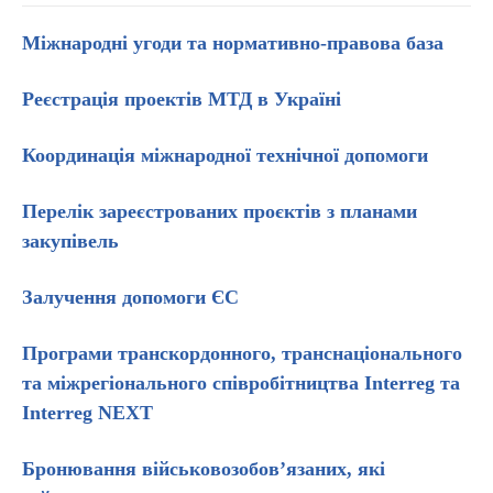
Міжнародні угоди та нормативно-правова база
Реєстрація проектів МТД в Україні
Координація міжнародної технічної допомоги
Перелік зареєстрованих проєктів з планами
закупівель
Залучення допомоги ЄС
Програми транскордонного, транснаціонального
та міжрегіонального співробітництва Interreg та
Interreg NEXT
Бронювання військовозобов’язаних, які