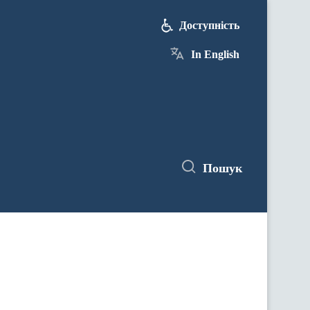
Доступність
In English
Пошук