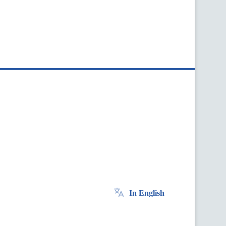
In English