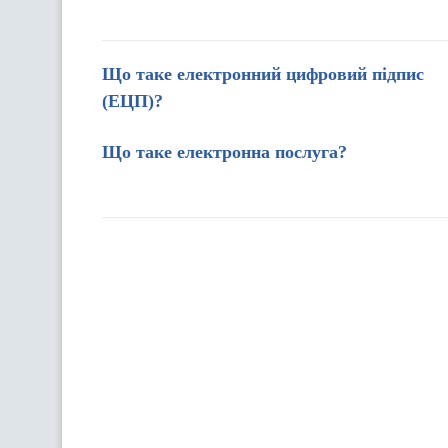
Що таке електронний цифровий підпис
(ЕЦП)?
Що таке електронна послуга?