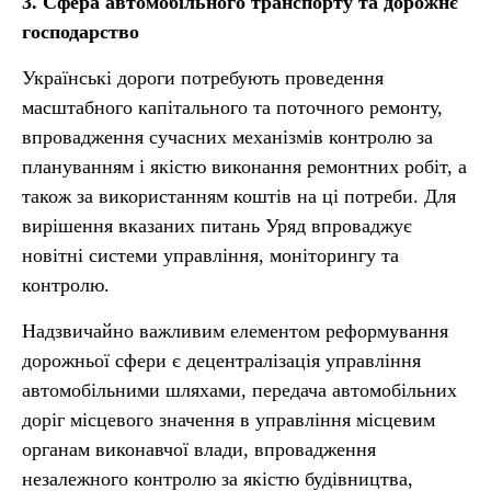
3. Сфера автомобільного транспорту та дорожнє
господарство
Українські дороги потребують проведення
масштабного капітального та поточного ремонту,
впровадження сучасних механізмів контролю за
плануванням і якістю виконання ремонтних робіт, а
також за використанням коштів на ці потреби. Для
вирішення вказаних питань Уряд впроваджує
новітні системи управління, моніторингу та
контролю.
Надзвичайно важливим елементом реформування
дорожньої сфери є децентралізація управління
автомобільними шляхами, передача автомобільних
доріг місцевого значення в управління місцевим
органам виконавчої влади, впровадження
незалежного контролю за якістю будівництва,