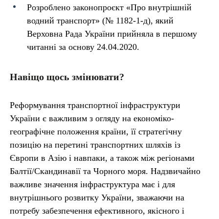
Розроблено законопроєкт «Про внутрішній
водний транспорт» (№ 1182-1-д), який
Верховна Рада України прийняла в першому
читанні за основу 24.04.2020.
Навіщо щось змінювати?
Реформування транспортної інфраструктури
України є важливим з огляду на економіко-
географічне положення країни, її стратегічну
позицію на перетині транспортних шляхів із
Європи в Азію і навпаки, а також між регіонами
Балтії/Скандинавії та Чорного моря. Надзвичайно
важливе значення інфраструктура має і для
внутрішнього розвитку України, зважаючи на
потребу забезпечення ефективного, якісного і