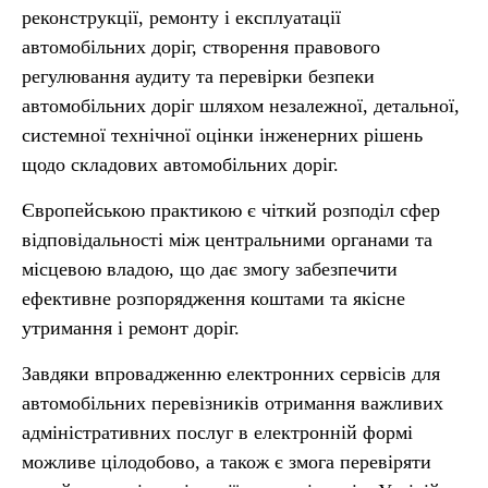
реконструкції, ремонту і експлуатації
автомобільних доріг, створення правового
регулювання аудиту та перевірки безпеки
автомобільних доріг шляхом незалежної, детальної,
системної технічної оцінки інженерних рішень
щодо складових автомобільних доріг.
Європейською практикою є чіткий розподіл сфер
відповідальності між центральними органами та
місцевою владою, що дає змогу забезпечити
ефективне розпорядження коштами та якісне
утримання і ремонт доріг.
Завдяки впровадженню електронних сервісів для
автомобільних перевізників отримання важливих
адміністративних послуг в електронній формі
можливе цілодобово, а також є змога перевіряти