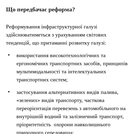
Що передбачає реформа?
Реформування інфраструктурної галузі
здійснюватиметься з урахуванням світових
тенденцій, що притаманні розвитку галузі:
використання високотехнологічних та
ергономічних транспортних засобів, принципів
мультимодальності та інтелектуальних
транспортних систем;
застосування альтернативних видів палива,
«зелених» видів транспорту, часткова
переорієнтація перевезень з автомобільного на
внутрішній водний та залізничний транспорт,
пріоритетність охорони навколишнього
природного середовища;