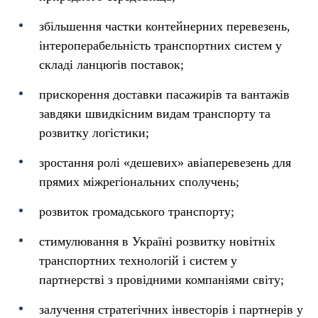
збільшення частки контейнерних перевезень,
інтероперабельність транспортних систем у
складі ланцюгів поставок;
прискорення доставки пасажирів та вантажів
завдяки швидкісним видам транспорту та
розвитку логістики;
зростання ролі «дешевих» авіаперевезень для
прямих міжрегіональних сполучень;
розвиток громадського транспорту;
стимулювання в Україні розвитку новітніх
транспортних технологій і систем у
партнерстві з провідними компаніями світу;
залучення стратегічних інвесторів і партнерів у