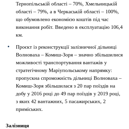
Тернопільській області – 70%, Хмельницькій
області – 79%, а в Черкаській області – 100%,
що обумовлено економією коштів під час
виконання робіт. Введено в експлуатацію 106,4
км.
Проєкт із реконструкції залізничної дільниці
Волноваха – Комиш-Зоря – значно збільшилися
можливості транспортування вантажів у
стратегічному Маріупольському напрямку:
пропускна спроможність дільниці Волноваха –
Комиш-Зоря збільшилася з 20 пар поїздів на
добу у 2016 році до 49 пар поїздів у 2019 році,
з яких 42 вантажних, 5 пасажирських, 2
приміських.
Залізниця