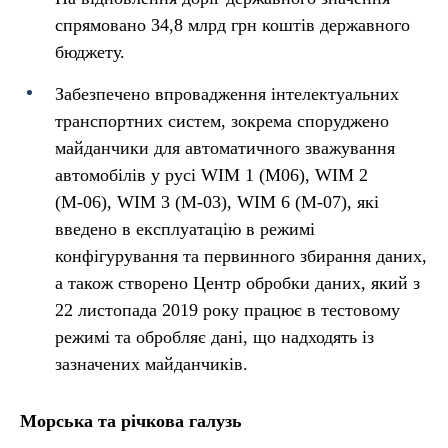
спрямовано 34,8 млрд грн коштів державного
бюджету.
Забезпечено впровадження інтелектуальних
транспортних систем, зокрема споруджено
майданчики для автоматичного зважування
автомобілів у русі WIM 1 (М06), WIM 2
(М-06), WIM 3 (М-03), WIM 6 (М-07), які
введено в експлуатацію в режимі
конфігурування та первинного збирання даних,
а також створено Центр обробки даних, який з
22 листопада 2019 року працює в тестовому
режимі та обробляє дані, що надходять із
зазначених майданчиків.
Морська та річкова галузь