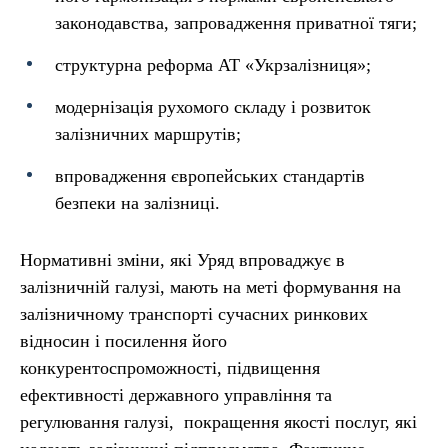
законодавства, запровадження приватної тяги;
структурна реформа АТ «Укрзалізниця»;
модернізація рухомого складу і розвиток
залізничних маршрутів;
впровадження європейських стандартів
безпеки на залізниці.
Нормативні зміни, які Уряд впроваджує в
залізничній галузі, мають на меті формування на
залізничному транспорті сучасних ринкових
відносин і посилення його
конкурентоспроможності, підвищення
ефективності державного управління та
регулювання галузі, покращення якості послуг, які