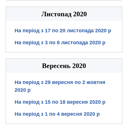
Листопад 2020
На період з 17 по 20 листопада 2020 р
На період з 3 по 6 листопада 2020 р
Вересень 2020
На період з 29 вересня по 2 жовтня
2020 р
На період з 15 по 18 вересня 2020 р
На період з 1 по 4 вересня 2020 р