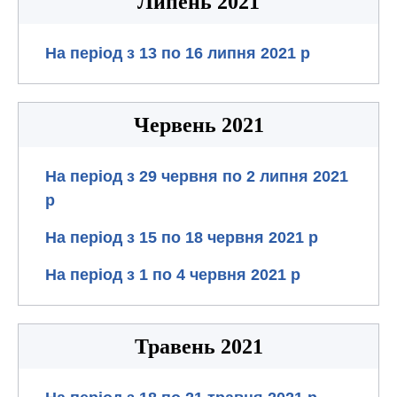
Липень 2021
На період з 13 по 16 липня 2021 р
Червень 2021
На період з 29 червня по 2 липня 2021
р
На період з 15 по 18 червня 2021 р
На період з 1 по 4 червня 2021 р
Травень 2021