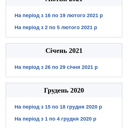
На період з 16 по 19 лютого 2021 р
На період з 2 по 5 лютого 2021 р
Січень 2021
На період з 26 по 29 січня 2021 р
Грудень 2020
На період з 15 по 18 грудня 2020 р
На період з 1 по 4 грудня 2020 р