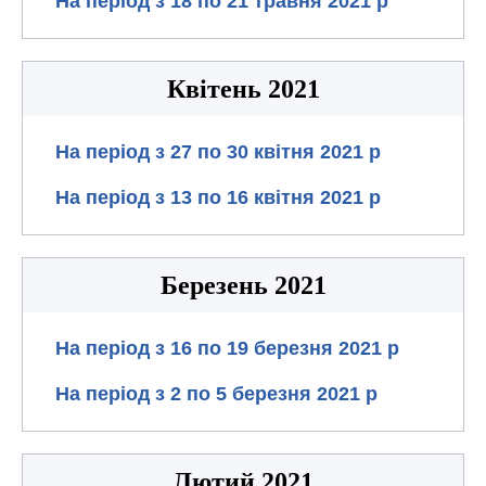
На період з 18 по 21 травня 2021 р
Квітень 2021
На період з 27 по 30 квітня 2021 р
На період з 13 по 16 квітня 2021 р
Березень 2021
На період з 16 по 19 березня 2021 р
На період з 2 по 5 березня 2021 р
Лютий 2021