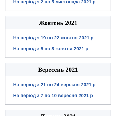
На період з 2 по 5 листопада 2021 р
Жовтень 2021
На період з 19 по 22 жовтня 2021 р
На період з 5 по 8 жовтня 2021 р
Вересень 2021
На період з 21 по 24 вересня 2021 р
На період з 7 по 10 вересня 2021 р