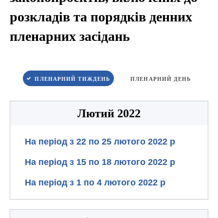
розкладів та порядків денних
пленарних засідань
ПЛЕНАРНИЙ ТИЖДЕНЬ
ПЛЕНАРНИЙ ДЕНЬ
Лютий 2022
На період з 22 по 25 лютого 2022 р
На період з 15 по 18 лютого 2022 р
На період з 1 по 4 лютого 2022 р