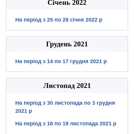
Січень 2022
На період з 25 по 28 січня 2022 р
Грудень 2021
На період з 14 по 17 грудня 2021 р
Листопад 2021
На період з 30 листопада по 3 грудня
2021 р
На період з 16 по 19 листопада 2021 р