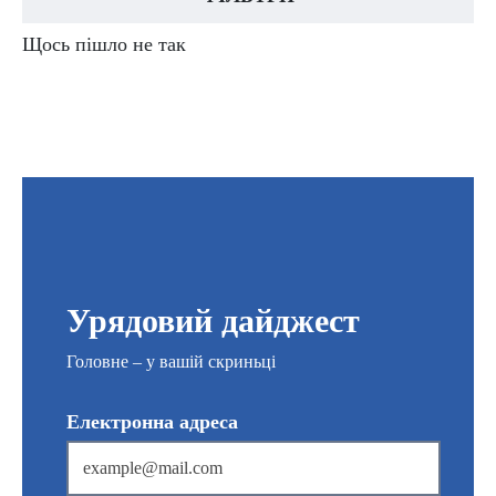
Щось пішло не так
Урядовий дайджест
Головне – у вашій скриньці
Електронна адреса