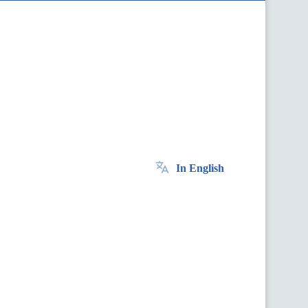
In English