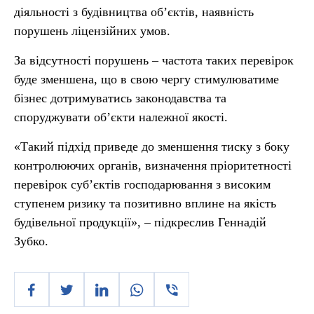
діяльності з будівництва об’єктів, наявність
порушень ліцензійних умов.
За відсутності порушень – частота таких перевірок
буде зменшена, що в свою чергу стимулюватиме
бізнес дотримуватись законодавства та
споруджувати об’єкти належної якості.
«Такий підхід приведе до зменшення тиску з боку
контролюючих органів, визначення пріоритетності
перевірок суб’єктів господарювання з високим
ступенем ризику та позитивно вплине на якість
будівельної продукції», – підкреслив Геннадій
Зубко.