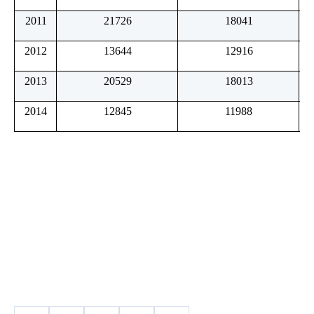
2011
21726
18041
2012
13644
12916
2013
20529
18013
2014
12845
11988