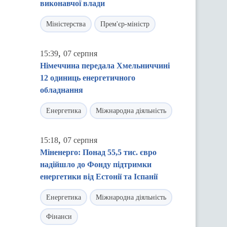
виконавчої влади
Міністерства
Прем'єр-міністр
,
15:39
07 серпня
Німеччина передала Хмельниччині
12 одиниць енергетичного
обладнання
Енергетика
Міжнародна діяльність
,
15:18
07 серпня
Міненерго: Понад 55,5 тис. євро
надійшло до Фонду підтримки
енергетики від Естонії та Іспанії
Енергетика
Міжнародна діяльність
Фінанси