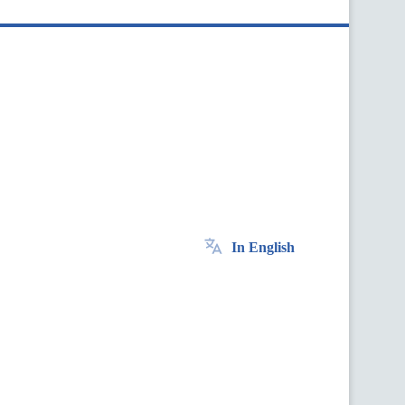
In English