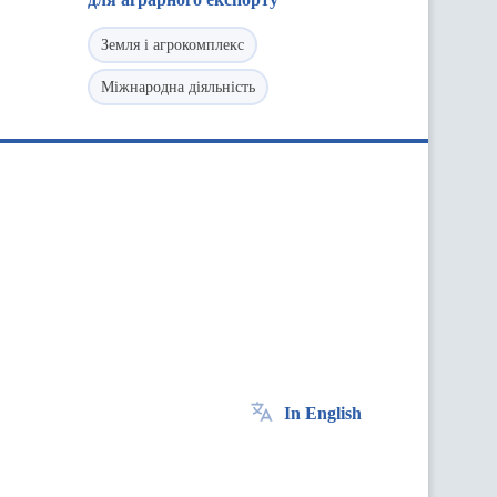
Земля і агрокомплекс
Міжнародна діяльність
In English