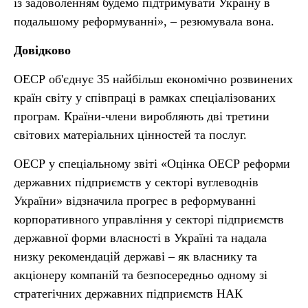
із задоволенням будемо підтримувати Україну в
подальшому реформуванні», – резюмувала вона.
Довідково
ОЕСР об'єднує 35 найбільш економічно розвинених
країн світу у співпраці в рамках спеціалізованих
програм. Країни-члени виробляють дві третини
світових матеріальних цінностей та послуг.
ОЕСР у спеціальному звіті «Оцінка ОЕСР реформи
державних підприємств у секторі вуглеводнів
України» відзначила прогрес в реформуванні
корпоративного управління у секторі підприємств
державної форми власності в Україні та надала
низку рекомендацій державі – як власнику та
акціонеру компаній та безпосередньо одному зі
стратегічних державних підприємств НАК