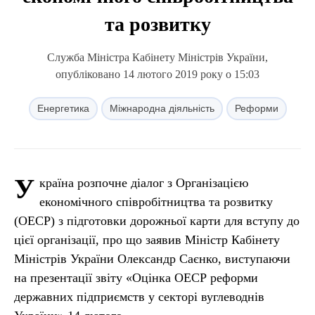
та розвитку
Служба Міністра Кабінету Міністрів України,
опубліковано 14 лютого 2019 року о 15:03
Енергетика
Міжнародна діяльність
Реформи
У
країна розпочне діалог з Організацією
економічного співробітництва та розвитку
(ОЕСР) з підготовки дорожньої карти для вступу до
цієї організації, про що заявив Міністр Кабінету
Міністрів України Олександр Саєнко, виступаючи
на презентації звіту «Оцінка ОЕСР реформи
державних підприємств у секторі вуглеводнів