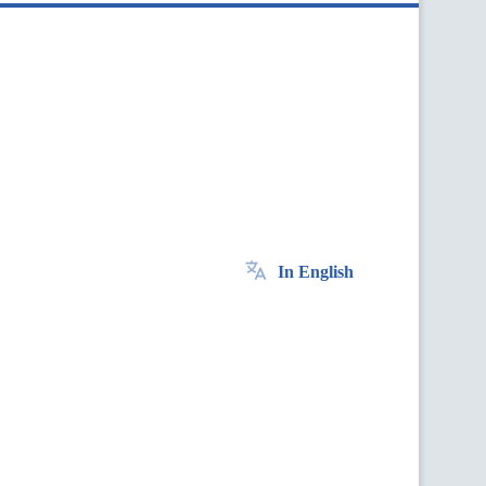
In English