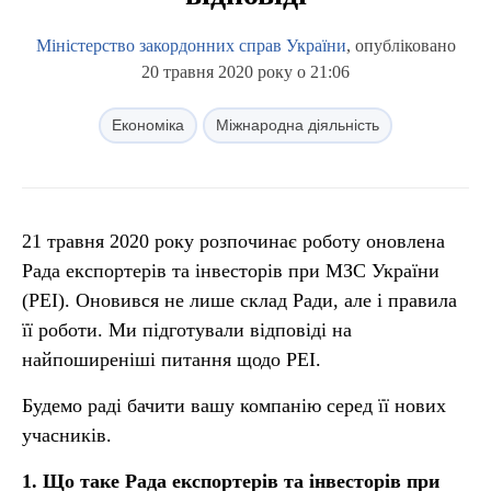
Міністерство закордонних справ України
, опубліковано
20 травня 2020 року о 21:06
Економіка
Міжнародна діяльність
21 травня 2020 року розпочинає роботу оновлена
Рада експортерів та інвесторів при МЗС України
(РЕІ). Оновився не лише склад Ради, але і правила
її роботи. Ми підготували відповіді на
найпоширеніші питання щодо РЕІ.
Будемо раді бачити вашу компанію серед її нових
учасників.
1. Що таке Рада експортерів та інвесторів при