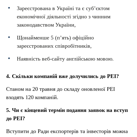
Зареєстрована в Україні та є суб’єктом
економічної діяльності згідно з чинним
законодавством України,
Щонайменше 5 (п’ять) офіційно
зареєстрованих співробітників,
Наявність веб-сайту англійською мовою.
4. Скільки компаній вже долучились до РЕІ?
Станом на 20 травня до складу оновленої РЕІ
входять 120 компаній.
5. Чи є кінцевий термін подання заявок на вступ
до РЕІ?
Вступити до Ради експортерів та інвесторів можна