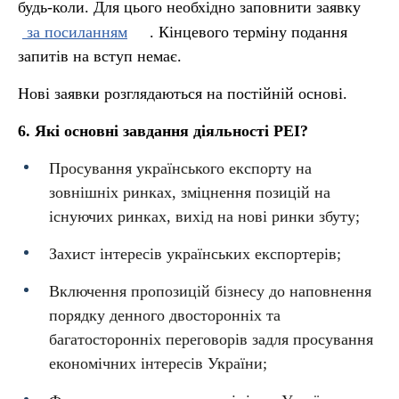
будь-коли. Для цього необхідно заповнити заявку
за посиланням
. Кінцевого терміну подання
запитів на вступ немає.
Нові заявки розглядаються на постійній основі.
6. Які основні завдання діяльності РЕІ?
Просування українського експорту на
зовнішніх ринках, зміцнення позицій на
існуючих ринках, вихід на нові ринки збуту;
Захист інтересів українських експортерів;
Включення пропозицій бізнесу до наповнення
порядку денного двосторонніх та
багатосторонніх переговорів задля просування
економічних інтересів України;