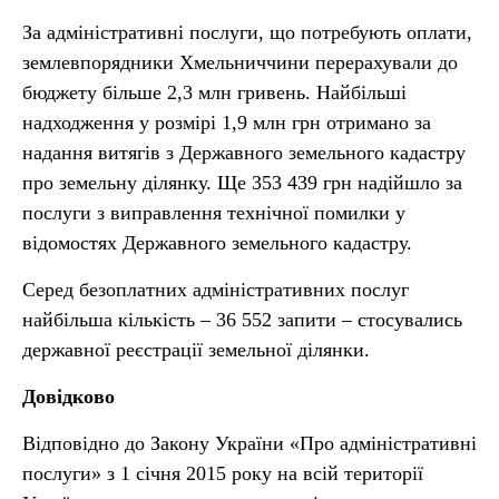
За адміністративні послуги, що потребують оплати,
землевпорядники Хмельниччини перерахували до
бюджету більше 2,3 млн гривень. Найбільші
надходження у розмірі 1,9 млн грн отримано за
надання витягів з Державного земельного кадастру
про земельну ділянку. Ще 353 439 грн надійшло за
послуги з виправлення технічної помилки у
відомостях Державного земельного кадастру.
Серед безоплатних адміністративних послуг
найбільша кількість – 36 552 запити – стосувались
державної реєстрації земельної ділянки.
Довідково
Відповідно до Закону України «Про адміністративні
послуги» з 1 січня 2015 року на всій території