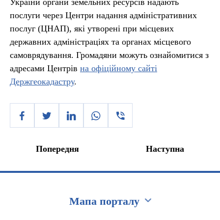
України органи земельних ресурсів надають
послуги через Центри надання адміністративних
послуг (ЦНАП), які утворені при місцевих
державних адміністраціях та органах місцевого
самоврядування. Громадяни можуть ознайомитися з
адресами Центрів
на офіційному сайті
Держгеокадастру
.
Попередня
Наступна
Мапа порталу