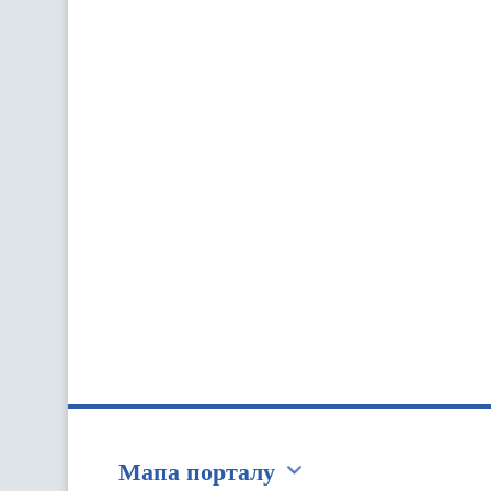
Мапа порталу