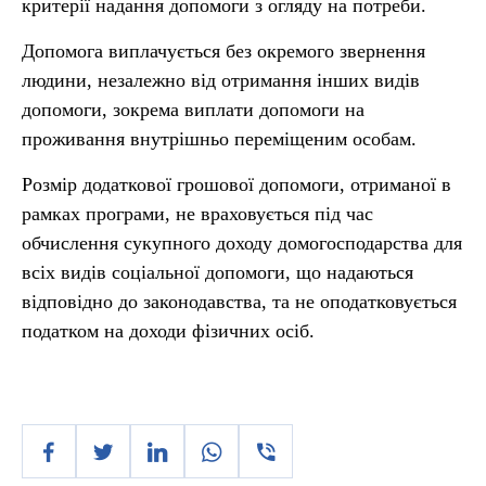
критерії надання допомоги з огляду на потреби.
Допомога виплачується без окремого звернення
людини, незалежно від отримання інших видів
допомоги, зокрема виплати допомоги на
проживання внутрішньо переміщеним особам.
Розмір додаткової грошової допомоги, отриманої в
рамках програми, не враховується під час
обчислення сукупного доходу домогосподарства для
всіх видів соціальної допомоги, що надаються
відповідно до законодавства, та не оподатковується
податком на доходи фізичних осіб.