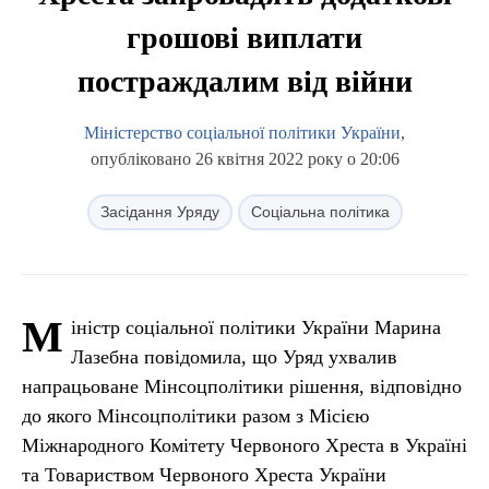
грошові виплати
постраждалим від війни
Міністерство соціальної політики України
,
опубліковано 26 квітня 2022 року о 20:06
Засідання Уряду
Соціальна політика
М
іністр соціальної політики України Марина
Лазебна повідомила, що Уряд ухвалив
напрацьоване Мінсоцполітики рішення, відповідно
до якого Мінсоцполітики разом з Місією
Міжнародного Комітету Червоного Хреста в Україні
та Товариством Червоного Хреста України