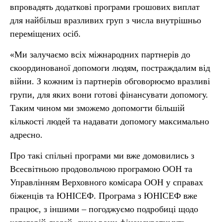
впровадять додаткові програми грошових виплат
для найбільш вразливих груп з числа внутрішньо
переміщених осіб.
«Ми залучаємо всіх міжнародних партнерів до
скоординованої допомоги людям, постраждалим від
війни. З кожним із партнерів обговорюємо вразливі
групи, для яких вони готові фінансувати допомогу.
Таким чином ми зможемо допомогти більшій
кількості людей та надавати допомогу максимально
адресно.
Про такі спільні програми ми вже домовились з
Всесвітньою продовольчою програмою ООН та
Управлінням Верховного комісара ООН у справах
біженців та ЮНІСЕФ. Програма з ЮНІСЕФ вже
працює, з іншими – погоджуємо подробиці щодо