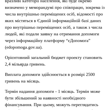
вразливі категорії населення, які буде окремо
визначено у меморандумі про співпрацю, зокрема із
числа внутрішньо переміщених осіб, відомості про
яких містяться в Єдиній інформаційній базі даних
про внутрішньо переміщених осіб, а також з числа
людей, які подали заявку на отримання допомоги
через інформаційну платформу “єДопомога”
(edopomoga.gov.ua).
Орієнтовний загальний бюджет проекту становить
2,4 мільярда гривень.
Виплата допомоги здійснюється в розмірі 2500
гривень на місяць.
Термін надання допомоги - 1 місяць. Термін може
бути збільшений за наявності необхідного
фінансування. При цьому, можуть переглядатись