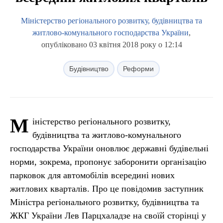
Міністерство регіонального розвитку, будівництва та
житлово-комунального господарства України
,
опубліковано 03 квітня 2018 року о 12:14
Будівництво
Реформи
М
іністерство регіонального розвитку,
будівництва та житлово-комунального
господарства України оновлює державні будівельні
норми, зокрема, пропонує заборонити організацію
парковок для автомобілів всередині нових
житлових кварталів. Про це повідомив заступник
Міністра регіонального розвитку, будівництва та
ЖКГ України Лев Парцхаладзе на своїй сторінці у