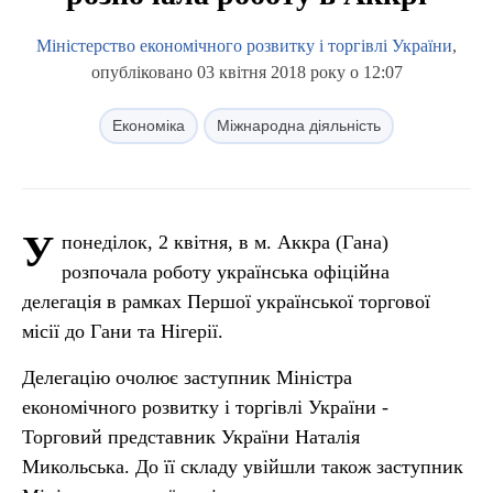
Міністерство економічного розвитку і торгівлі України
,
опубліковано 03 квітня 2018 року о 12:07
Економіка
Міжнародна діяльність
У
понеділок, 2 квітня, в м. Аккра (Гана)
розпочала роботу українська офіційна
делегація в рамках Першої української торгової
місії до Гани та Нігерії.
Делегацію очолює заступник Міністра
економічного розвитку і торгівлі України -
Торговий представник України Наталія
Микольська. До її складу увійшли також заступник