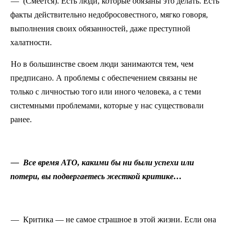
— (Смеется). Есть люди, которые обязаны это делать. Есть
факты действительно недобросовестного, мягко говоря,
выполнения своих обязанностей, даже преступной
халатности.
Но в большинстве своем люди занимаются тем, чем
предписано. А проблемы с обеспечением связаны не
только с личностью того или иного человека, а с теми
системными проблемами, которые у нас существовали
ранее.
— Все время АТО, какими бы ни были успехи или
потери, вы подвергаетесь жесткой критике…
— Критика — не самое страшное в этой жизни. Если она