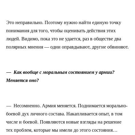
Это неправильно. Поэтому нужно найти единую точку
понимания для того, чтобы оценивать действия этих
людей. Видимо, пока это не удается, раз в обществе два
полярных мнения — одни оправдывают, другие обвиняют.
— Как вообще с моральным состоянием у армии?
Меняется оно?
— Несомненно. Армия меняется. Поднимается морально-
боевой дух личного состава. Накапливается опыт, в том
числе и боевой. Появляются новые взгляды на решение
тех проблем, которые мы имели до этого состояния…