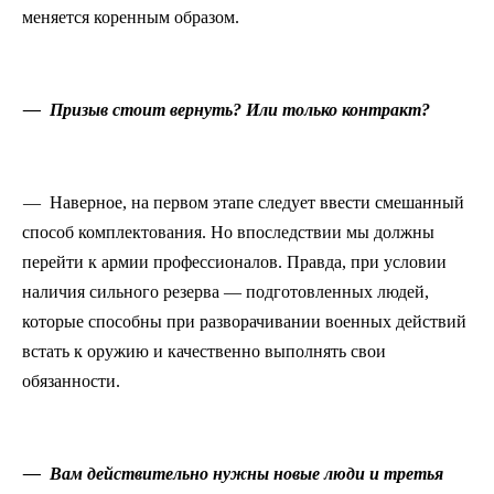
меняется коренным образом.
— Призыв стоит вернуть? Или только контракт?
— Наверное, на первом этапе следует ввести смешанный
способ комплектования. Но впоследствии мы должны
перейти к армии профессионалов. Правда, при условии
наличия сильного резерва — подготовленных людей,
которые способны при разворачивании военных действий
встать к оружию и качественно выполнять свои
обязанности.
— Вам действительно нужны новые люди и третья