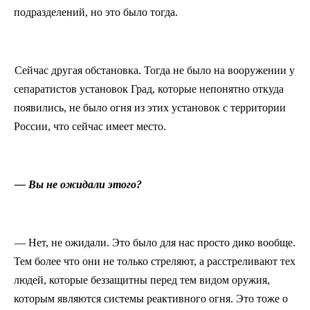
подразделений, но это было тогда.
Сейчас другая обстановка. Тогда не было на вооружении у
сепаратистов установок Град, которые непонятно откуда
появились, не было огня из этих установок с территории
России, что сейчас имеет место.
— Вы не ожидали этого?
— Нет, не ожидали. Это было для нас просто дико вообще.
Тем более что они не только стреляют, а расстреливают тех
людей, которые беззащитны перед тем видом оружия,
которым являются системы реактивного огня. Это тоже о