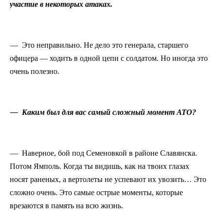
участие в некоторых атаках.
— Это неправильно. Не дело это генерала, старшего
офицера — ходить в одной цепи с солдатом. Но иногда это
очень полезно.
— Каким был для вас самый сложный момент АТО?
— Наверное, бой под Семеновкой в районе Славянска.
Потом Ямполь. Когда ты видишь, как на твоих глазах
носят раненых, а вертолеты не успевают их увозить… Это
сложно очень. Это самые острые моменты, которые
врезаются в память на всю жизнь.