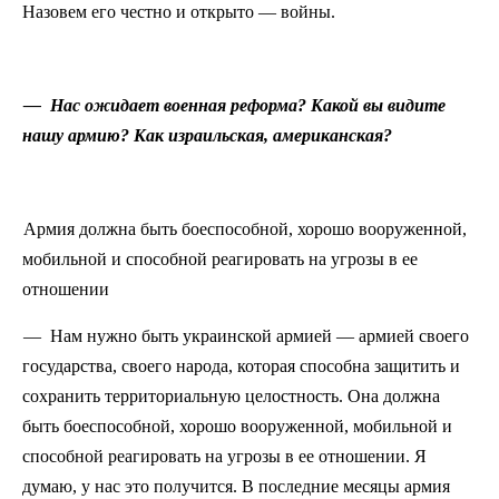
Назовем его честно и открыто — войны.
— Нас ожидает военная реформа? Какой вы видите
нашу армию? Как израильская, американская?
Армия должна быть боеспособной, хорошо вооруженной,
мобильной и способной реагировать на угрозы в ее
отношении
— Нам нужно быть украинской армией — армией своего
государства, своего народа, которая способна защитить и
сохранить территориальную целостность. Она должна
быть боеспособной, хорошо вооруженной, мобильной и
способной реагировать на угрозы в ее отношении. Я
думаю, у нас это получится. В последние месяцы армия