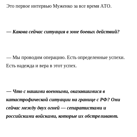
Это первое интервью Муженко за все время АТО.
— Какова сейчас ситуация в зоне боевых действий?
— Мы проводим операцию. Есть определенные успехи.
Есть надежда и вера в этот успех.
— Что с нашими военными, оказавшимися в
катастрофической ситуации на границе с РФ? Они
сейчас между двух огней — сепаратистами и
российскими войсками, которые их обстреливают.