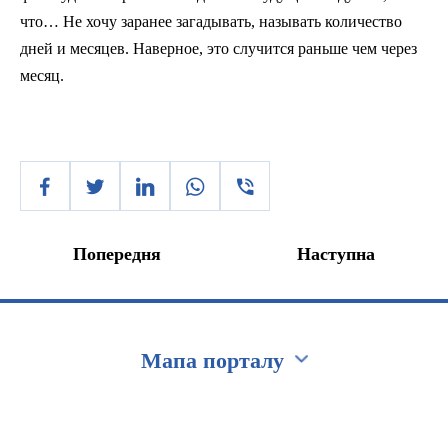
что… Не хочу заранее загадывать, называть количество
дней и месяцев. Наверное, это случится раньше чем через
месяц.
Попередня
Наступна
Мапа порталу
Перейти на сайт Ukraine.ua