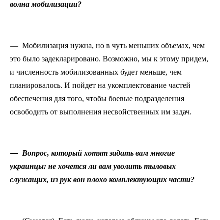
волна мобилизации?
— Мобилизация нужна, но в чуть меньших объемах, чем
это было задекларировано. Возможно, мы к этому придем,
и численность мобилизованных будет меньше, чем
планировалось. И пойдет на укомплектование частей
обеспечения для того, чтобы боевые подразделения
освободить от выполнения несвойственных им задач.
— Вопрос, который хотят задать вам многие
украинцы: не хочется ли вам уволить тыловых
служащих, из рук вон плохо комплектующих части?