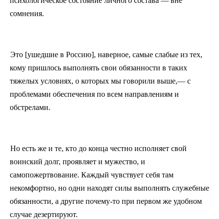
психологическое состояние личного состава — вне
сомнения.
Это [ушедшие в Россию], наверное, самые слабые из тех,
кому пришлось выполнять свои обязанности в таких
тяжелых условиях, о которых мы говорили выше,— с
проблемами обеспечения по всем направлениям и
обстрелами.
Но есть же и те, кто до конца честно исполняет свой
воинский долг, проявляет и мужество, и
самопожертвование. Каждый чувствует себя там
некомфортно, но одни находят силы выполнять служебные
обязанности, а другие почему
‑
то при первом же удобном
случае дезертируют.