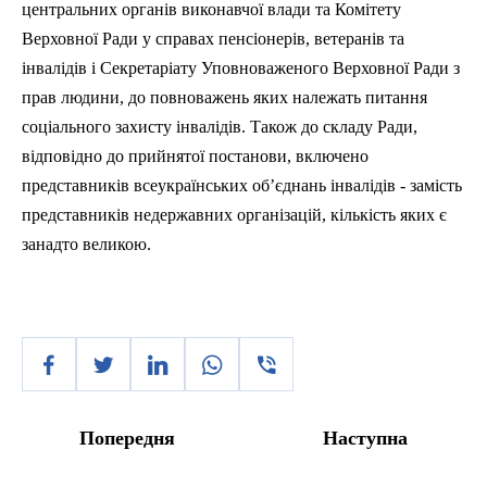
центральних органів виконавчої влади та Комітету
Верховної Ради у справах пенсіонерів, ветеранів та
інвалідів і Секретаріату Уповноваженого Верховної Ради з
прав людини, до повноважень яких належать питання
соціального захисту інвалідів. Також до складу Ради,
відповідно до прийнятої постанови, включено
представників всеукраїнських об’єднань інвалідів - замість
представників недержавних організацій, кількість яких є
занадто великою.
Попередня
Наступна