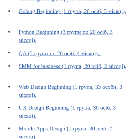
Golang Beginning (1 група, 20 осіб, 3 місяці),
Python Beginning (3 групи по 20 осіб, 3
місяці),
QA (3 групи по 20 осіб, 4 місяці),
SMM for business (1 група, 20 осіб, 2 місяці),
Web Design Beginning (1 група, 33 особи, 3
місяці),
UX Design Beginning (1 група, 30 осіб, 3
місяці),
Mobile Apps Design (1 група, 30 осіб, 2
місяці).