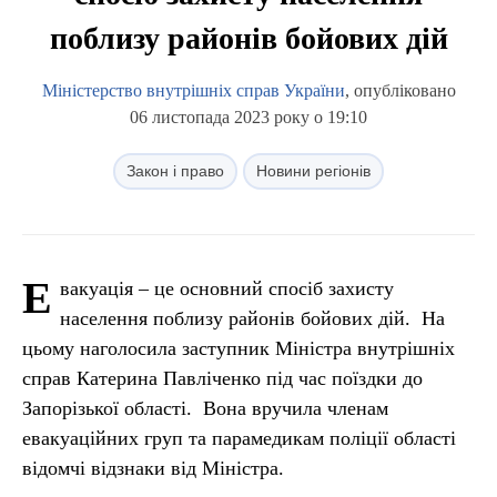
поблизу районів бойових дій
Міністерство внутрішніх справ України
, опубліковано
06 листопада 2023 року о 19:10
Закон і право
Новини регіонів
Е
вакуація – це основний спосіб захисту
населення поблизу районів бойових дій. На
цьому наголосила заступник Міністра внутрішніх
справ Катерина Павліченко під час поїздки до
Запорізької області. Вона вручила членам
евакуаційних груп та парамедикам поліції області
відомчі відзнаки від Міністра.