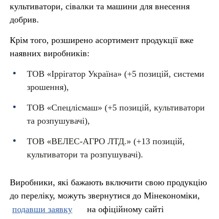
культиватори, сівалки та машини для внесення
добрив.
Крім того, розширено асортимент продукції вже
наявних виробників:
ТОВ «Іррігатор Україна» (+5 позицій, системи
зрошення),
ТОВ «Спецлісмаш» (+5 позицій, культиватори
та розпушувачі),
ТОВ «ВЕЛЕС-АГРО ЛТД.» (+13 позицій,
культиватори та розпушувачі).
Виробники, які бажають включити свою продукцію
до переліку, можуть звернутися до Мінекономіки,
подавши заявку
на офіційному сайті