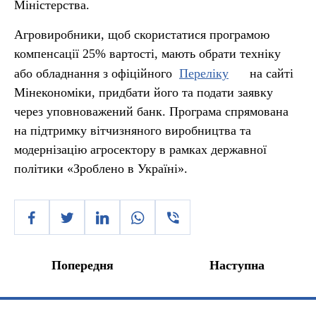
Міністерства.
Агровиробники, щоб скористатися програмою
компенсації 25% вартості, мають обрати техніку
або обладнання з офіційного
Переліку
на сайті
Мінекономіки, придбати його та подати заявку
через уповноважений банк. Програма спрямована
на підтримку вітчизняного виробництва та
модернізацію агросектору в рамках державної
політики «Зроблено в Україні».
Попередня
Наступна