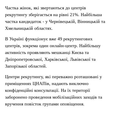
Частка жінок, які звертаються до центрів
рекрутингу зберігається на рівні 21%. Найбільша
частка кандидаток - у Чернівецькій, Вінницькій та
Хмельницькій областях.
В Україні функціонує вже 49 рекрутингових
центрів, зокрема один онлайн-центр. Найбільшу
активність проявляють мешканці Києва та
Дніпропетровської, Харківської, Львівської та
Запорізької областей.
Центри рекрутингу, які переважно розташовані у
приміщеннях ЦНАПів, надають виключно
конфіденційні консультації. На їх території
заборонено проведення мобілізаційних заходів та
вручення повісток групами оповіщення.