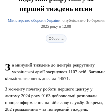
перший тиждень весни
Міністерство оборони України
, опубліковано 10 березня
2025 року о 12:08
Оборона
З
а минулий тиждень до центрів рекрутингу
української армії звернулося 1107 осіб. Загальна
кількість звернень досягла 44571.
З моменту початку роботи першого центру у
лютому 2024 року 9163 добровольці розпочали
процес оформлення на військову службу. Зокрема,
282 громадянина – за попередній тиждень.