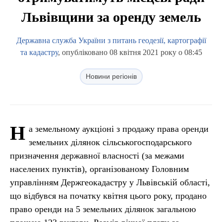
Львівщини за оренду земель
Державна служба України з питань геодезії, картографії
та кадастру
, опубліковано 08 квітня 2021 року о 08:45
Новини регіонів
Н
а земельному аукціоні з продажу права оренди
земельних ділянок сільськогосподарського
призначення державної власності (за межами
населених пунктів), організованому Головним
управлінням Держгеокадастру у Львівській області,
що відбувся на початку квітня цього року, продано
право оренди на 5 земельних ділянок загальною