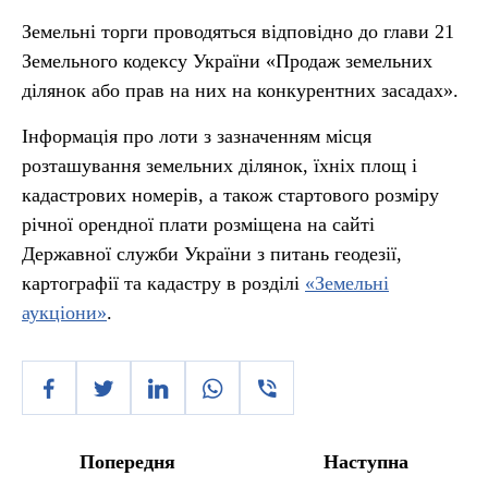
Земельні торги проводяться відповідно до глави 21
Земельного кодексу України «Продаж земельних
ділянок або прав на них на конкурентних засадах».
Інформація про лоти з зазначенням місця
розташування земельних ділянок, їхніх площ і
кадастрових номерів, а також стартового розміру
річної орендної плати розміщена на сайті
Державної служби України з питань геодезії,
картографії та кадастру в розділі
«Земельні
аукціони»
.
Попередня
Наступна