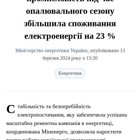
опалювального сезону
збільшила споживання
електроенергії на 23 %
Міністерство енергетики України
, опубліковано 13
березня 2024 року о 15:20
Енергетика
С
табільність та безперебійність
електропостачання, яку забезпечила успішна
масштабна ремонтна кампанія в енергетиці,
координована Міненерго, дозволила наростити