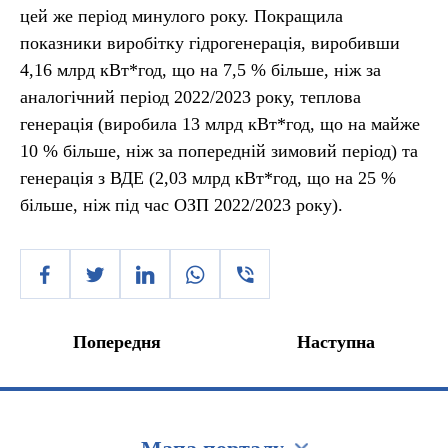
цей же період минулого року. Покращила
показники виробітку гідрогенерація, виробивши
4,16 млрд кВт*год, що на 7,5 % більше, ніж за
аналогічний період 2022/2023 року, теплова
генерація (виробила 13 млрд кВт*год, що на майже
10 % більше, ніж за попередній зимовий період) та
генерація з ВДЕ (2,03 млрд кВт*год, що на 25 %
більше, ніж під час ОЗП 2022/2023 року).
Попередня
Наступна