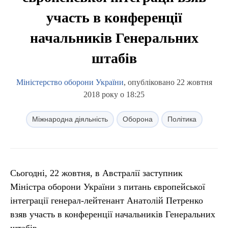
участь в конференції
начальників Генеральних
штабів
Міністерство оборони України
, опубліковано 22 жовтня
2018 року о 18:25
Міжнародна діяльність
Оборона
Політика
Сьогодні,
22 жовтня, в Австралії заступник
Міністра оборони України з питань європейської
інтеграції генерал-лейтенант Анатолій Петренко
взяв участь в конференції начальників Генеральних