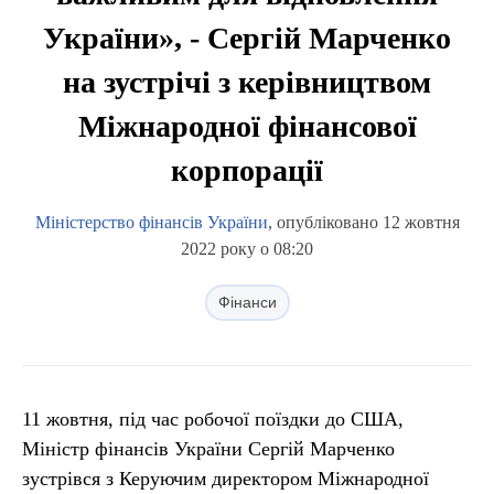
України», - Сергій Марченко
на зустрічі з керівництвом
Міжнародної фінансової
корпорації
Міністерство фінансів України
, опубліковано 12 жовтня
2022 року о 08:20
Фінанси
11 жовтня, під час робочої поїздки до США,
Міністр фінансів України Сергій Марченко
зустрівся з Керуючим директором Міжнародної