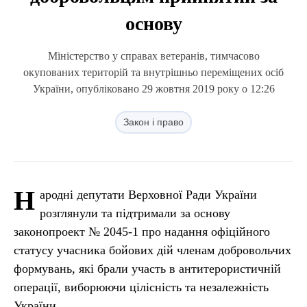
основу
Міністерство у справах ветеранів, тимчасово
окупованих територій та внутрішньо переміщених осіб
України, опубліковано 29 жовтня 2019 року о 12:26
Закон і право
Н
ародні депутати Верховної Ради України
розглянули та підтримали за основу
законопроект № 2045-1 про надання офіційного
статусу учасника бойових дій членам добровольчих
формувань, які брали участь в антитерористичній
операції, виборюючи цілісність та незалежність
України.