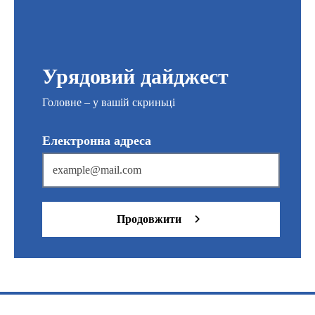
Урядовий дайджест
Головне – у вашій скриньці
Електронна адреса
Продовжити