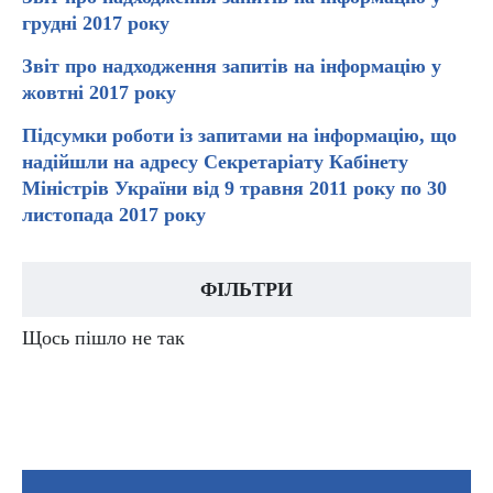
грудні 2017 року
Звіт про надходження запитів на інформацію у
жовтні 2017 року
Підсумки роботи із запитами на інформацію, що
надійшли на адресу Секретаріату Кабінету
Міністрів України від 9 травня 2011 року по 30
листопада 2017 року
ФІЛЬТРИ
Щось пішло не так