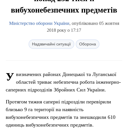
вибухонебезпечних предметів
Міністерство оборони України
, опубліковано 05 жовтня
2018 року о 17:17
Надзвичайні ситуації
Оборона
У
визначених районах Донецької та Луганської
областей триває небезпечна робота інженерно-
саперних підрозділів Збройних Сил України.
Протягом тижня саперні підрозділи перевірили
близько 9 га території на наявність
вибухонебезпечних предметів та знешкодили 610
одиниць вибухонебезпечних предметів.