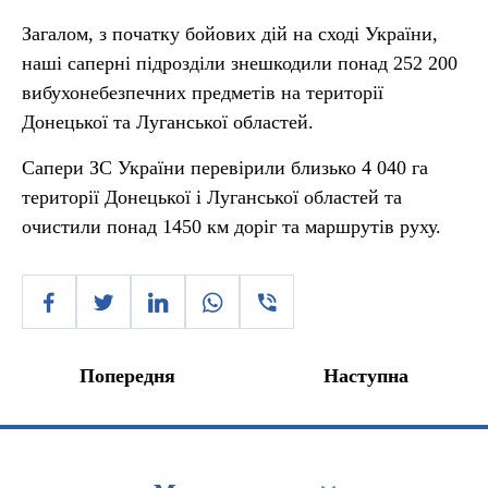
Загалом, з початку бойових дій на сході України,
наші саперні підрозділи знешкодили понад 252 200
вибухонебезпечних предметів на території
Донецької та Луганської областей.
Сапери ЗС України перевірили близько 4 040 га
території Донецької і Луганської областей та
очистили понад 1450 км доріг та маршрутів руху.
Попередня
Наступна