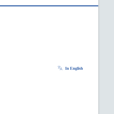
In English