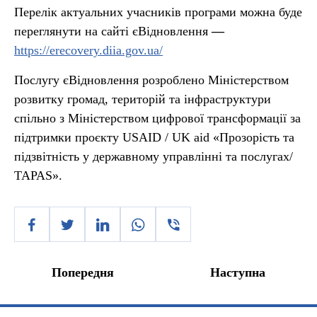
Перелік актуальних учасників програми можна буде
переглянути на сайті єВідновлення
—
https://erecovery.diia.gov.ua/
Послугу єВідновлення розроблено Міністерством
розвитку громад, територій та інфраструктури
спільно з Міністерством цифрової трансформації за
підтримки проєкту USAID / UK aid «Прозорість та
підзвітність у державному управлінні та послугах/
TAPAS».
Попередня
Наступна