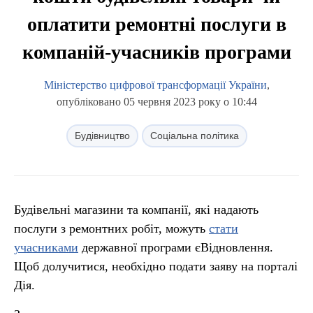
оплатити ремонтні послуги в
компаній-учасників програми
Міністерство цифрової трансформації України
,
опубліковано 05 червня 2023 року о 10:44
Будівництво
Соціальна політика
Будівельні магазини та компанії, які надають
послуги з ремонтних робіт, можуть
стати
учасниками
державної програми єВідновлення.
Щоб долучитися, необхідно подати заяву на порталі
Дія.