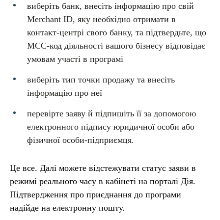
виберіть банк, внесіть інформацію про свій
Merchant ID, яку необхідно отримати в
контакт-центрі свого банку, та підтвердьте, що
МСС-код діяльності вашого бізнесу відповідає
умовам участі в програмі
виберіть тип точки продажу та внесіть
інформацію про неї
перевірте заяву й підпишіть її за допомогою
електронного підпису юридичної особи або
фізичної особи-підприємця.
Це все. Далі можете відстежувати статус заяви в
режимі реального часу в кабінеті на порталі Дія.
Підтвердження про приєднання до програми
надійде на електронну пошту.