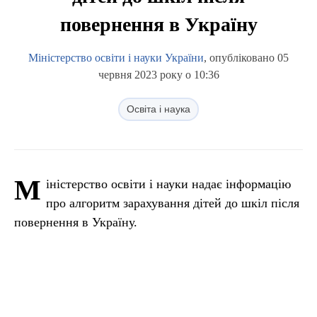
повернення в Україну
Міністерство освіти і науки України
, опубліковано 05
червня 2023 року о 10:36
Освіта і наука
М
іністерство освіти і науки надає інформацію
про алгоритм зарахування дітей до шкіл після
повернення в Україну.