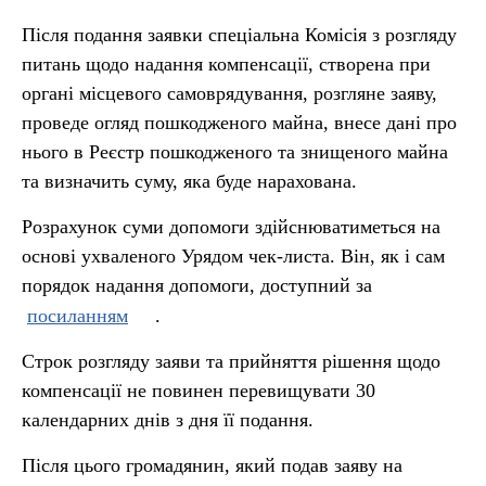
Після подання заявки спеціальна Комісія з розгляду
питань щодо надання компенсації, створена при
органі місцевого самоврядування, розгляне заяву,
проведе огляд пошкодженого майна, внесе дані про
нього в Реєстр пошкодженого та знищеного майна
та визначить суму, яка буде нарахована.
Розрахунок суми допомоги здійснюватиметься на
основі ухваленого Урядом чек-листа. Він, як і сам
порядок надання допомоги, доступний за
посиланням
.
Строк розгляду заяви та прийняття рішення щодо
компенсації не повинен перевищувати 30
календарних днів з дня її подання.
Після цього громадянин, який подав заяву на