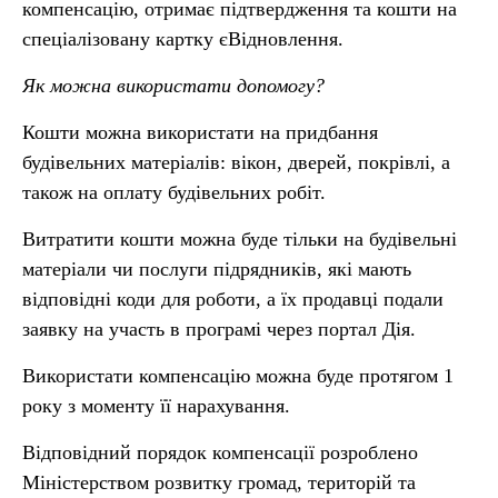
компенсацію, отримає підтвердження та кошти на
спеціалізовану картку єВідновлення.
Як можна використати допомогу?
Кошти можна використати на придбання
будівельних матеріалів: вікон, дверей, покрівлі, а
також на оплату будівельних робіт.
Витратити кошти можна буде тільки на будівельні
матеріали чи послуги підрядників, які мають
відповідні коди для роботи, а їх продавці подали
заявку на участь в програмі через портал Дія.
Використати компенсацію можна буде протягом 1
року з моменту її нарахування.
Відповідний порядок компенсації розроблено
Міністерством розвитку громад, територій та