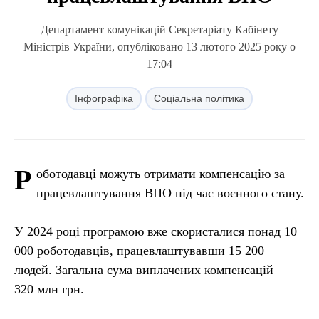
Департамент комунікацій Секретаріату Кабінету
Міністрів України, опубліковано 13 лютого 2025 року о
17:04
Інфографіка
Соціальна політика
Р
оботодавці можуть отримати компенсацію за
працевлаштування ВПО під час воєнного стану.
У 2024 році програмою вже скористалися понад 10
000 роботодавців, працевлаштувавши 15 200
людей. Загальна сума виплачених компенсацій –
320 млн грн.