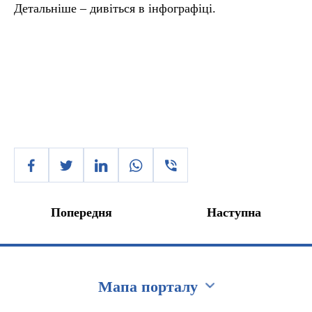
Детальніше – дивіться в інфографіці.
Попередня
Наступна
Мапа порталу