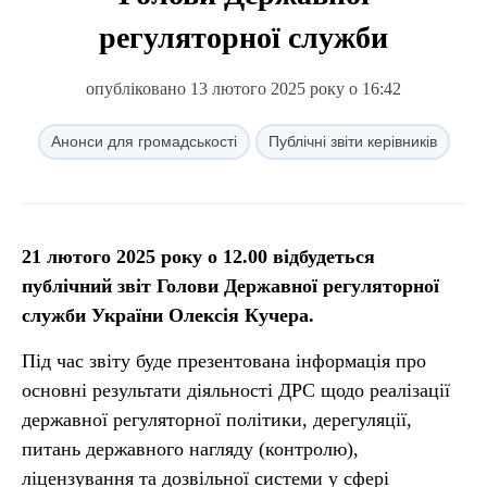
регуляторної служби
опубліковано 13 лютого 2025 року о 16:42
Анонси для громадськості
Публічні звіти керівників
21 лютого 2025 року о 12.00 відбудеться
публічний звіт Голови Державної регуляторної
служби України Олексія Кучера.
Під час звіту буде презентована інформація про
основні результати діяльності ДРС щодо реалізації
державної регуляторної політики, дерегуляції,
питань державного нагляду (контролю),
ліцензування та дозвільної системи у сфері