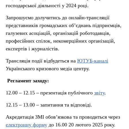
господарської діяльності у 2024 році.
Запрошуємо долучитись до онлайн-трансляції
представників громадських об’єднань підприємців,
галузевих асоціацій, організацій роботодавців,
професійних спілок, некомерційних організацій,
експертів і журналістів.
Трансляція події відбудеться на
ЮТУБ-каналі
Українського кризового медіа центру.
Регламент заходу:
12.00 – 12.15 – презентація публічного
звіту
.
12.15 – 13.00 – запитання та відповіді.
Акредитація ЗМІ обов’язкова та проводиться через
електронну форму
до 16.00 20 лютого 2025 року.