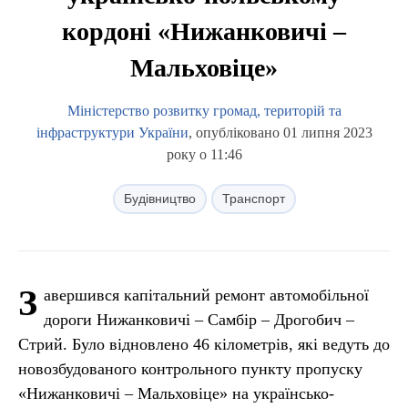
кордоні «Нижанковичі –
Мальховіце»
Міністерство розвитку громад, територій та
інфраструктури України
, опубліковано 01 липня 2023
року о 11:46
Будівництво
Транспорт
З
авершився капітальний ремонт автомобільної
дороги Нижанковичі – Самбір – Дрогобич –
Стрий. Було відновлено 46 кілометрів, які ведуть до
новозбудованого контрольного пункту пропуску
«Нижанковичі – Мальховіце» на українсько-