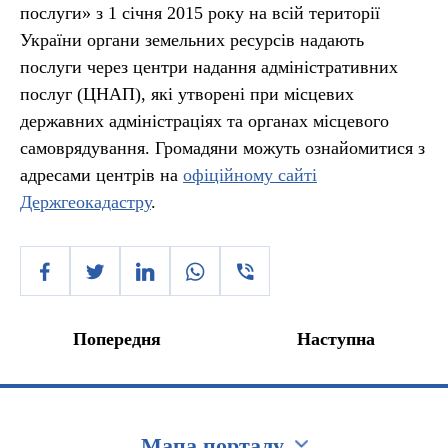
послуги» з 1 січня 2015 року на всій території
України органи земельних ресурсів надають
послуги через центри надання адміністративних
послуг (ЦНАП), які утворені при місцевих
державних адміністраціях та органах місцевого
самоврядування. Громадяни можуть ознайомитися з
адресами центрів на
офіційному сайті
Держгеокадастру
.
Попередня
Наступна
Мапа порталу