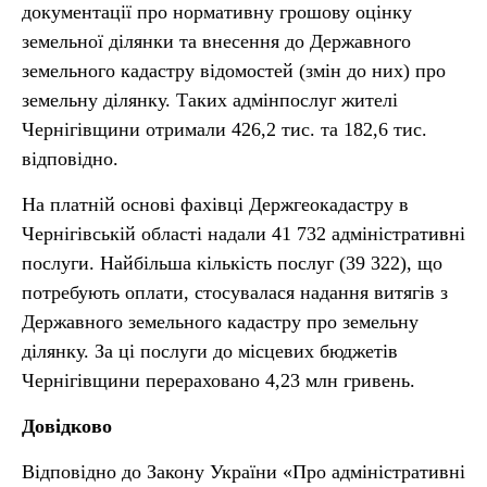
документації про нормативну грошову оцінку
земельної ділянки та внесення до Державного
земельного кадастру відомостей (змін до них) про
земельну ділянку. Таких адмінпослуг жителі
Чернігівщини отримали 426,2 тис. та 182,6 тис.
відповідно.
На платній основі фахівці Держгеокадастру в
Чернігівській області надали 41 732 адміністративні
послуги. Найбільша кількість послуг (39 322), що
потребують оплати, стосувалася надання витягів з
Державного земельного кадастру про земельну
ділянку. За ці послуги до місцевих бюджетів
Чернігівщини перераховано 4,23 млн гривень.
Довідково
Відповідно до Закону України «Про адміністративні