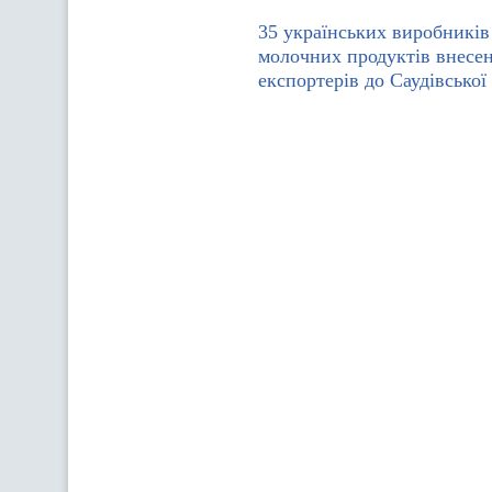
35 українських виробників
молочних продуктів внесен
експортерів до Саудівської