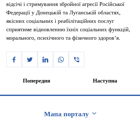
відсічі і стримування збройної агресії Російської
Федерації у Донецькій та Луганській областях,
якісних соціальних і реабілітаційних послуг
сприятиме відновленню їхніх соціальних функцій,
морального, психічного та фізичного здоров’я.
Попередня
Наступна
Мапа порталу
Перейти на сайт Ukraine.ua