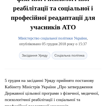
реабілітації та соціальної і
професійної реадаптації для
учасників АТО
Міністерство соціальної політики України
,
опубліковано 05 грудня 2018 року о 15:37
Засідання Уряду
Соціальна політика
5 грудня на засіданні Уряду прийнято постанову
Кабінету Міністрів України „Про затвердження
Державної цільової програми з фізичної, медичної,
психологічної реабілітації і соціальної та