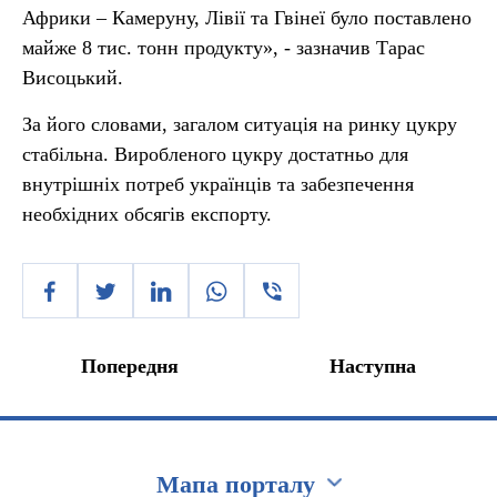
Африки – Камеруну, Лівії та Гвінеї було поставлено
майже 8 тис. тонн продукту», - зазначив Тарас
Висоцький.
За його словами, загалом ситуація на ринку цукру
стабільна. Виробленого цукру достатньо для
внутрішніх потреб українців та забезпечення
необхідних обсягів експорту.
Попередня
Наступна
Мапа порталу