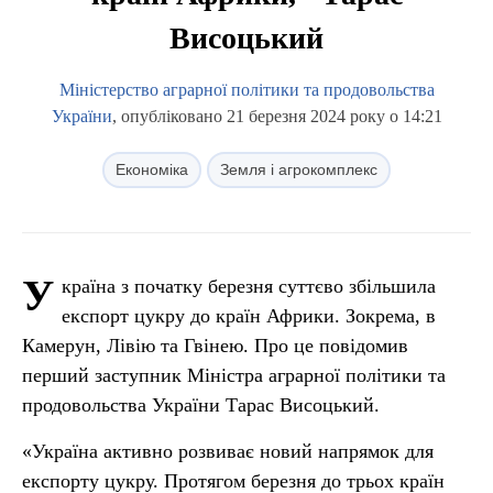
Висоцький
Міністерство аграрної політики та продовольства
України
, опубліковано 21 березня 2024 року о 14:21
Економіка
Земля і агрокомплекс
У
країна з початку березня суттєво збільшила
експорт цукру до країн Африки. Зокрема, в
Камерун, Лівію та Гвінею. Про це повідомив
перший заступник Міністра аграрної політики та
продовольства України Тарас Висоцький.
«Україна активно розвиває новий напрямок для
експорту цукру. Протягом березня до трьох країн